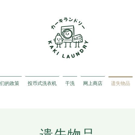
们的政策
投币式洗衣机
干洗
网上商店
遗失物品
遗失物品