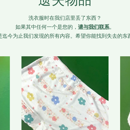
洗衣服时在我们店里丢了东西？
如果其中任何一个是您的，
请与我们联系
。
是迄今为止我们发现的所有内容。希望你能找到失去的东