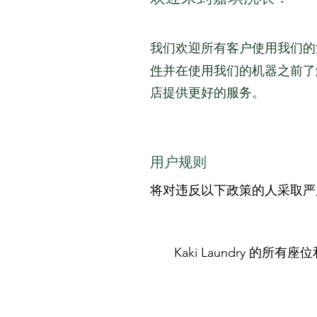
我们欢迎所有客户使用我们的
件
并在使用我们的机器之前了解它
店提供更好的服务。
用户规则
将对违反以下政策的人采取严
Kaki Laundry 的所