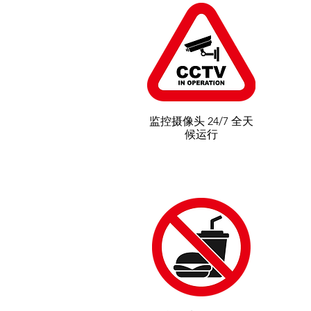
监控摄像头 24/7 全天
候运行