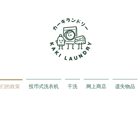
们的政策
投币式洗衣机
干洗
网上商店
遗失物品