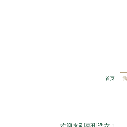
首页
我
欢迎来到嘉琪洗衣！