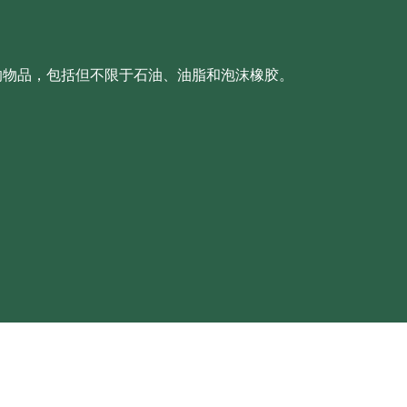
料的物品，包括但不限于石油、油脂和泡沫橡胶。